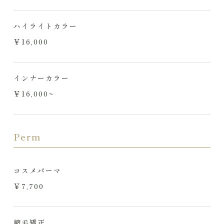
ハイライトカラー
￥16,000
インナーカラー
￥16,000~
Perm
コスメパーマ
￥7,700
縮毛矯正