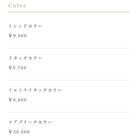
Color
トレンドカラー
￥9,000
リタッチカラー
￥5,700
イルミナリタッチカラー
￥6,600
ケアブリーチカラー
￥20,000