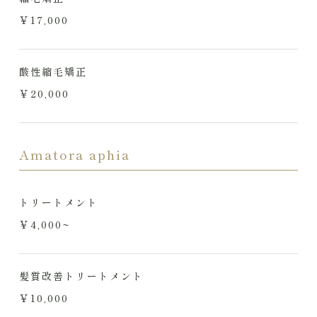
￥17,000
酸性縮毛矯正
￥20,000
Amatora aphia
トリートメント
￥4,000~
髪質改善トリートメント
￥10,000