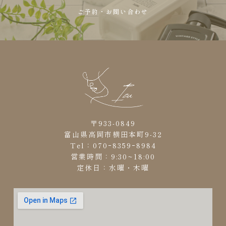
ご予約・お問い合わせ
〒933-0849
富山県高岡市横田本町9-32
Tel：070ｰ8359ｰ8984
営業時間：9:30~18:00
定休日：水曜・木曜